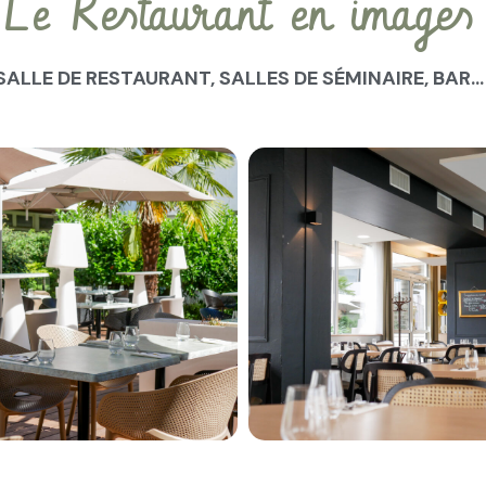
Le Restaurant en images
SALLE DE RESTAURANT, SALLES DE SÉMINAIRE, BAR…