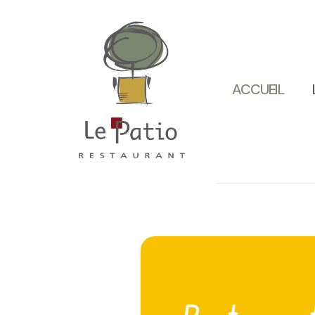
ACCUEIL