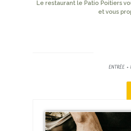
Le restaurant le Patio Poitiers vo
et vous pro
ENTRÉE + 