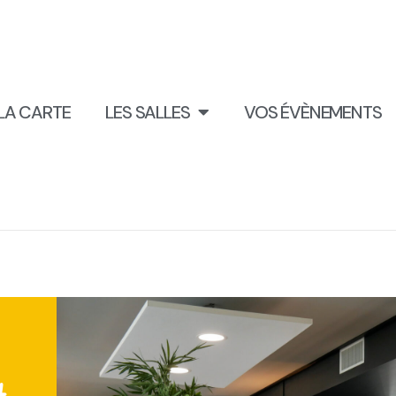
LA CARTE
LES SALLES
VOS ÉVÈNEMENTS