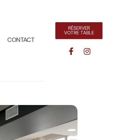
RÉSERVER
VOTRE TABLE
CONTACT